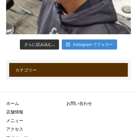
さらに読み込む...
Instagram でフォロー
カテゴリー
ホーム
お問い合わせ
店舗情報
メニュー
アクセス