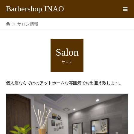
Barbershop INAO
サロン情報
Salon
サロン
個人店ならではのアットホームな雰囲気でお出迎え致します。